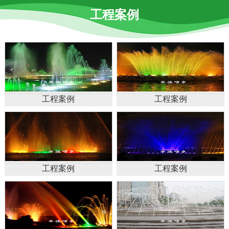
工程案例
工程案例
工程案例
工程案例
工程案例