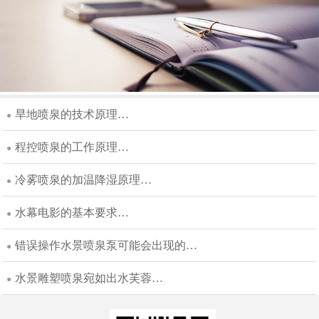
旱地喷泉的技术原理…
●
程控喷泉的工作原理…
●
冷雾喷泉的加温降湿原理…
●
水幕电影的基本要求…
●
错误操作水景喷泉泵可能会出现的…
●
水景雕塑喷泉宛如出水芙蓉…
●