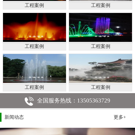
工程案例
工程案例
工程案例
工程案例
工程案例
工程案例
全国服务热线：13505363729
新闻动态
更多+