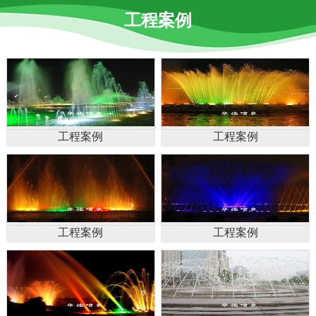
工程案例
工程案例
工程案例
工程案例
工程案例