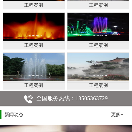
工程案例
工程案例
工程案例
工程案例
工程案例
工程案例
全国服务热线：13505363729
新闻动态
更多+