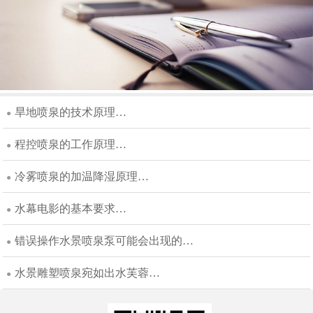
旱地喷泉的技术原理…
●
程控喷泉的工作原理…
●
冷雾喷泉的加温降湿原理…
●
水幕电影的基本要求…
●
错误操作水景喷泉泵可能会出现的…
●
水景雕塑喷泉宛如出水芙蓉…
●